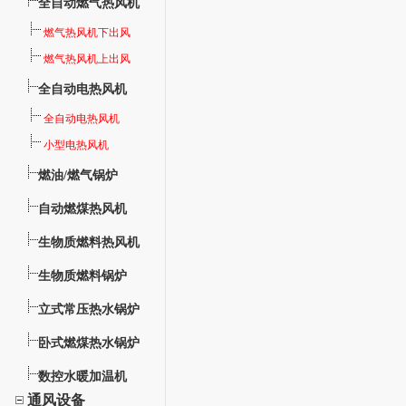
全自动燃气热风机
燃气热风机下出风
燃气热风机上出风
全自动电热风机
全自动电热风机
小型电热风机
燃油/燃气锅炉
自动燃煤热风机
生物质燃料热风机
生物质燃料锅炉
立式常压热水锅炉
卧式燃煤热水锅炉
数控水暖加温机
通风设备