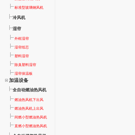
标准型玻璃钢风机
冷风机
湿帘
外框湿帘
湿帘纸芯
塑料湿帘
除臭塑料湿帘
湿帘保温板
加温设备
全自动燃油热风机
燃油热风机下出风
燃油热风机上出风
间燃小型燃油热风机
直燃小型燃油热风机