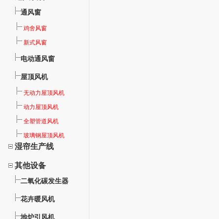
通风窗
鸡舍风窗
新式风窗
电动通风窗
屋顶风机
无动力屋顶风机
动力屋顶风机
全塑管道风机
玻璃钢屋顶风机
湿帘生产线
其他设备
二氧化碳发生器
花卉暖风机
地炉引风机