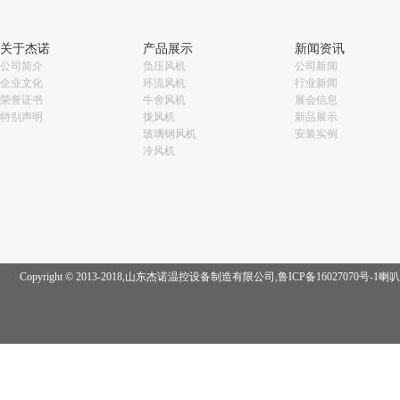
关于杰诺
产品展示
新闻资讯
公司简介
负压风机
公司新闻
企业文化
环流风机
行业新闻
荣誉证书
牛舍风机
展会信息
特别声明
拢风机
新品展示
玻璃钢风机
安装实例
冷风机
Copyright © 2013-2018,山东杰诺温控设备制造有限公司,
鲁ICP备16027070号-1
喇叭