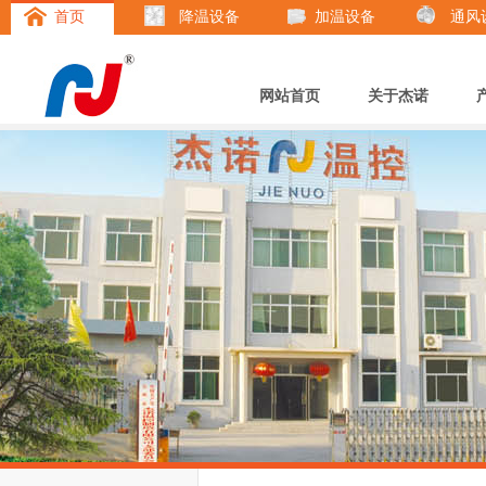
首页
降温设备
加温设备
通风
网站首页
关于杰诺