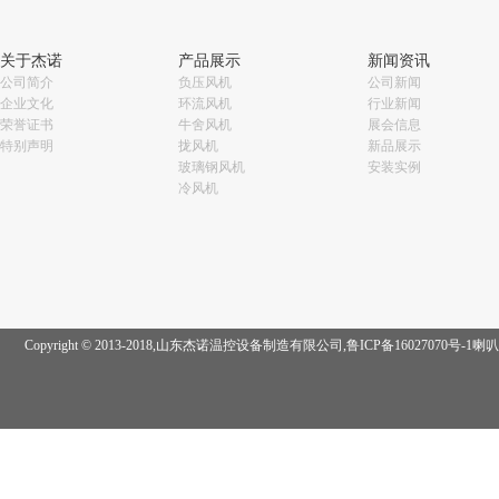
关于杰诺
产品展示
新闻资讯
公司简介
负压风机
公司新闻
企业文化
环流风机
行业新闻
荣誉证书
牛舍风机
展会信息
特别声明
拢风机
新品展示
玻璃钢风机
安装实例
冷风机
Copyright © 2013-2018,山东杰诺温控设备制造有限公司,
鲁ICP备16027070号-1
喇叭