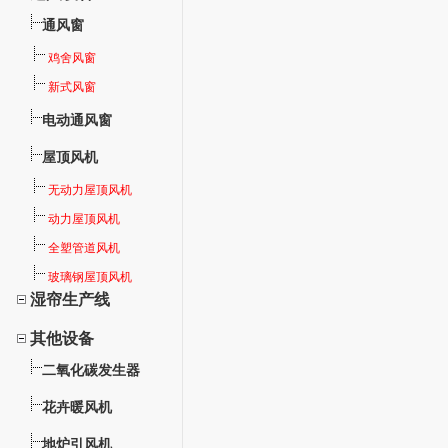
通风窗
鸡舍风窗
新式风窗
电动通风窗
屋顶风机
无动力屋顶风机
动力屋顶风机
全塑管道风机
玻璃钢屋顶风机
湿帘生产线
其他设备
二氧化碳发生器
花卉暖风机
地炉引风机