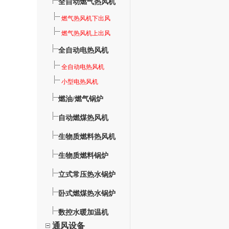
全自动燃气热风机
燃气热风机下出风
燃气热风机上出风
全自动电热风机
全自动电热风机
小型电热风机
燃油/燃气锅炉
自动燃煤热风机
生物质燃料热风机
生物质燃料锅炉
立式常压热水锅炉
卧式燃煤热水锅炉
数控水暖加温机
通风设备