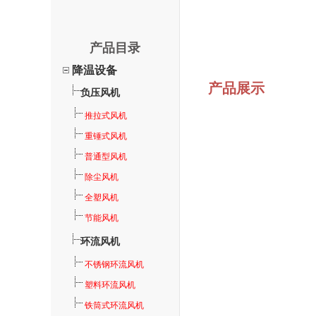
产品目录
降温设备
产品展示
负压风机
推拉式风机
重锤式风机
普通型风机
除尘风机
全塑风机
节能风机
环流风机
不锈钢环流风机
塑料环流风机
铁筒式环流风机