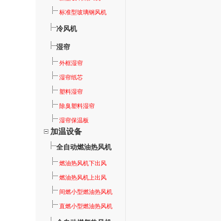
标准型玻璃钢风机
冷风机
湿帘
外框湿帘
湿帘纸芯
塑料湿帘
除臭塑料湿帘
湿帘保温板
加温设备
全自动燃油热风机
燃油热风机下出风
燃油热风机上出风
间燃小型燃油热风机
直燃小型燃油热风机