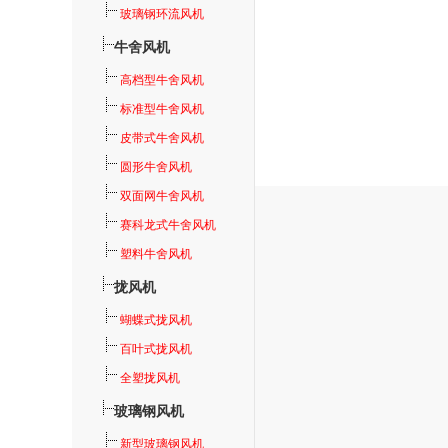
玻璃钢环流风机
牛舍风机
高档型牛舍风机
标准型牛舍风机
皮带式牛舍风机
圆形牛舍风机
双面网牛舍风机
赛科龙式牛舍风机
塑料牛舍风机
拢风机
蝴蝶式拢风机
百叶式拢风机
全塑拢风机
玻璃钢风机
新型玻璃钢风机