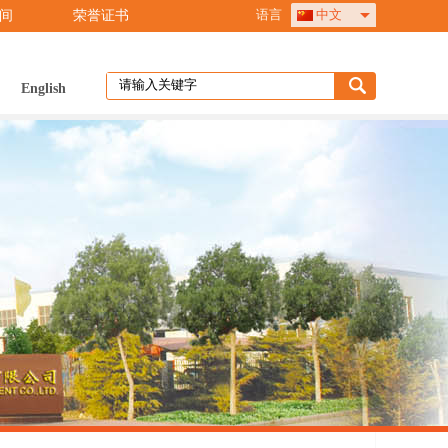
语言
中文
间
荣誉证书
English
English